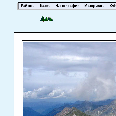
Районы
Карты
Фотографии
Материалы
Об