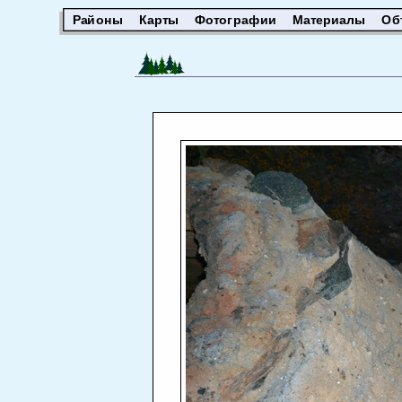
Районы
Карты
Фотографии
Материалы
Об