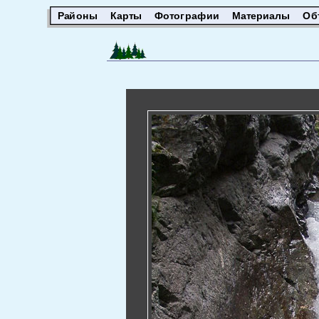
Районы
Карты
Фотографии
Материалы
Об