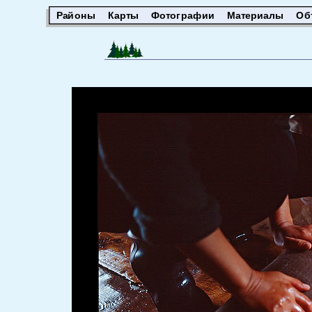
Районы
Карты
Фотографии
Материалы
Об