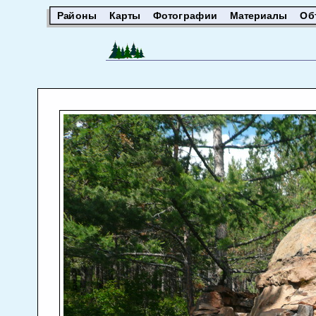
Районы
Карты
Фотографии
Материалы
Об