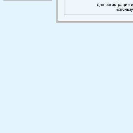
Для регистрации и
использ