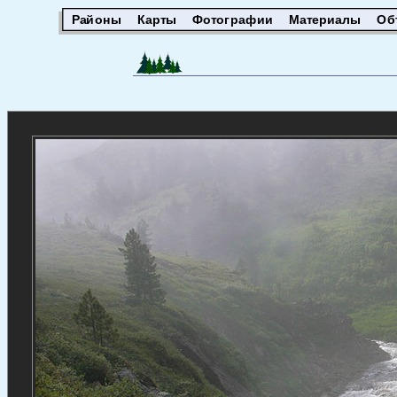
Районы
Карты
Фотографии
Материалы
Об