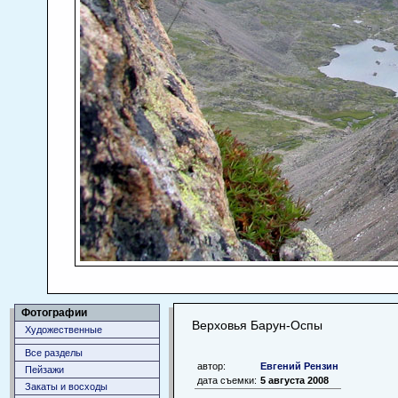
Фотографии
Верховья Барун-Оспы
Художественные
Все разделы
автор:
Евгений Рензин
Пейзажи
дата съемки:
5 августа 2008
Закаты и восходы