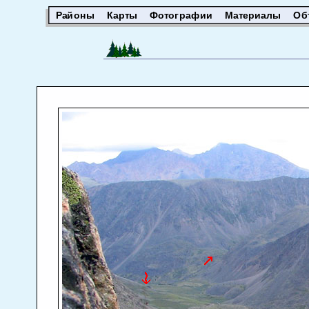
Районы
Карты
Фотографии
Материалы
Об