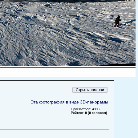
Эта фотография в виде 3D-панорамы
Просмотров: 4393
Рейтинг:
0 (0 голосов)