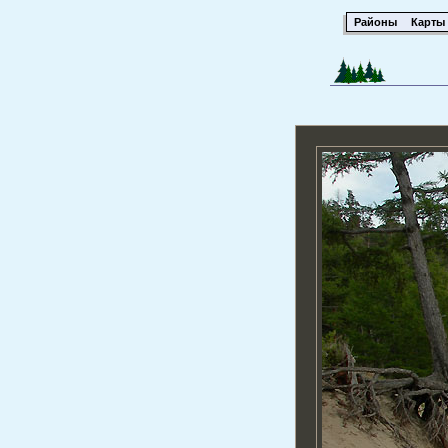
Районы
Карты