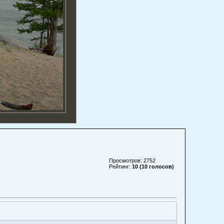
Просмотров: 2752
Рейтинг:
10 (10 голосов)