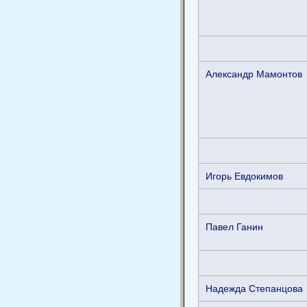
Александр Мамонтов
Игорь Евдокимов
Павел Ганин
Надежда Степанцова