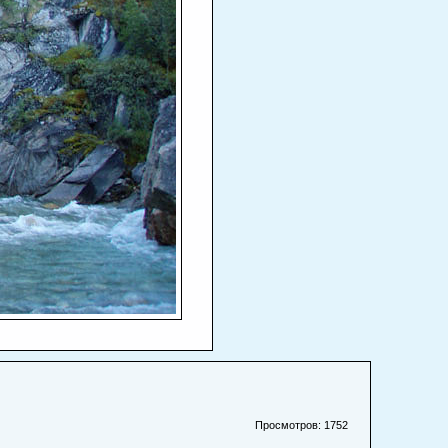
Просмотров: 1752