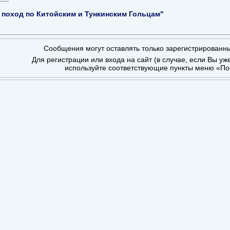
поход по Китойским и Тункинским Гольцам"
Сообщения могут оставлять только зарегистрированн
Для регистрации или входа на сайт (в случае, если Вы уж
используйте соответствующие пункты меню «По