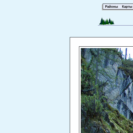
Районы
Карты