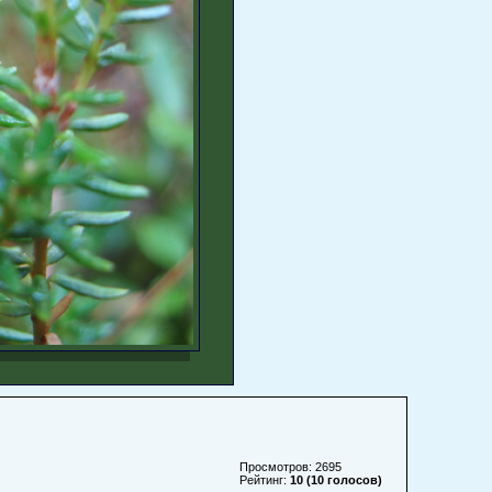
Просмотров: 2695
Рейтинг:
10 (10 голосов)