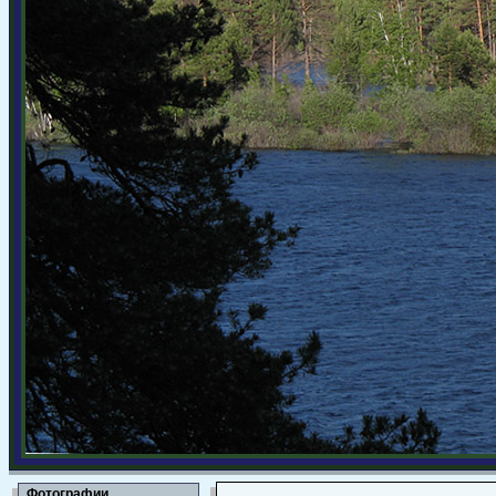
Фотографии