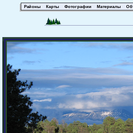
Районы
Карты
Фотографии
Материалы
Об