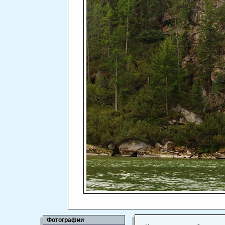
Фотографии