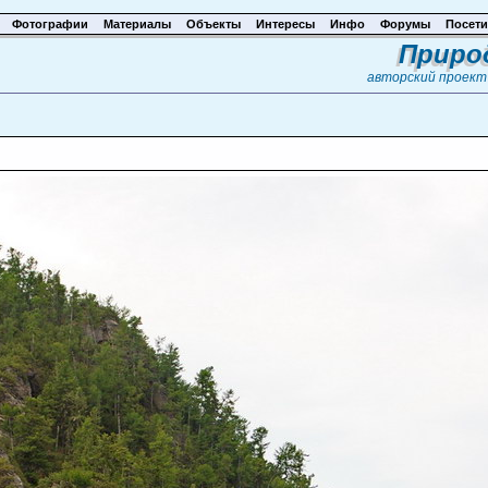
Фотографии
Материалы
Объекты
Интересы
Инфо
Форумы
Посети
Приро
авторский проек