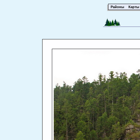
Районы
Карты