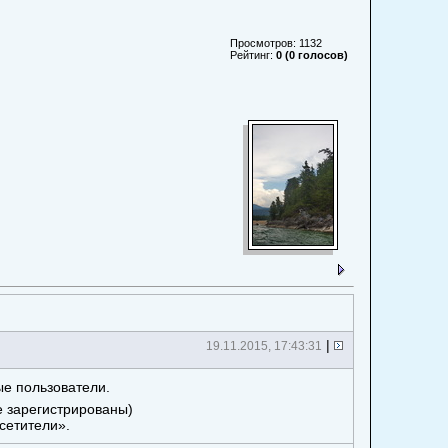
Просмотров: 1132
Рейтинг:
0 (0 голосов)
|
19.11.2015, 17:43:31
ые пользователи.
е зарегистрированы)
сетители».