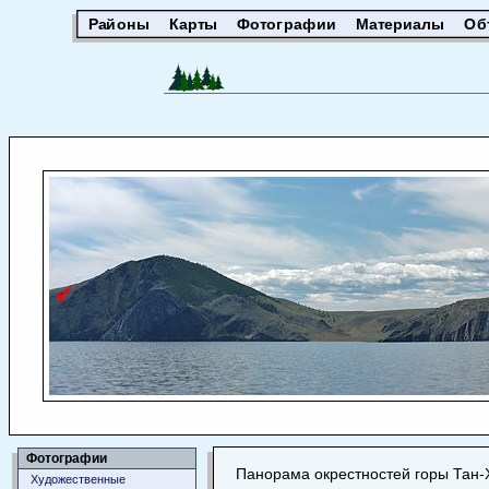
Районы
Карты
Фотографии
Материалы
Об
Фотографии
Панорама окрестностей горы Тан-
Художественные