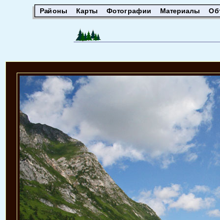
Районы
Карты
Фотографии
Материалы
Об