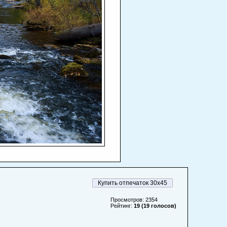
Купить отпечаток 30x45
Просмотров: 2354
Рейтинг:
19 (19 голосов)