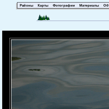
Районы
Карты
Фотографии
Материалы
Об