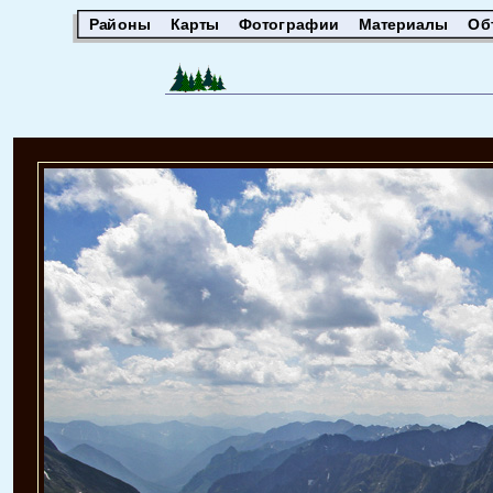
Районы
Карты
Фотографии
Материалы
Об