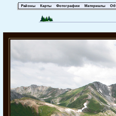
Районы
Карты
Фотографии
Материалы
Об