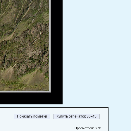
Купить отпечаток 30x45
Просмотров: 6691