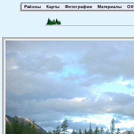
Районы
Карты
Фотографии
Материалы
Об