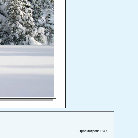
Просмотров: 1347