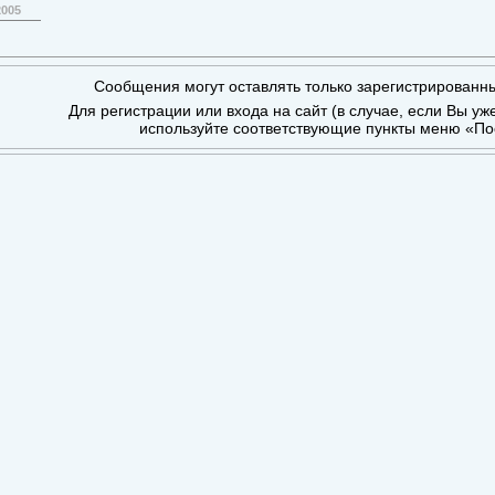
2005
Сообщения могут оставлять только зарегистрированн
Для регистрации или входа на сайт (в случае, если Вы уж
используйте соответствующие пункты меню «По