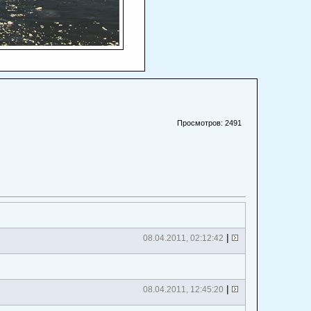
Просмотров: 2491
|
08.04.2011, 02:12:42
|
08.04.2011, 12:45:20