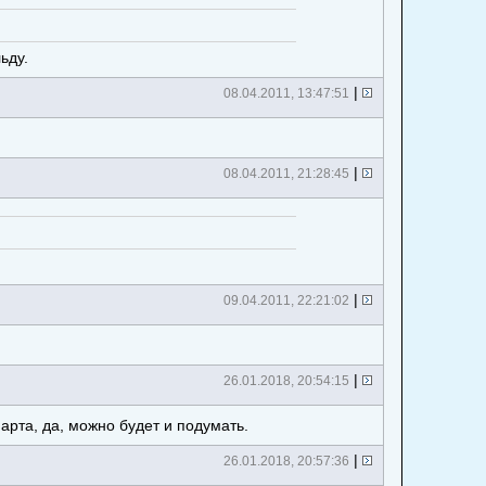
ьду.
|
08.04.2011, 13:47:51
|
08.04.2011, 21:28:45
|
09.04.2011, 22:21:02
|
26.01.2018, 20:54:15
арта, да, можно будет и подумать.
|
26.01.2018, 20:57:36