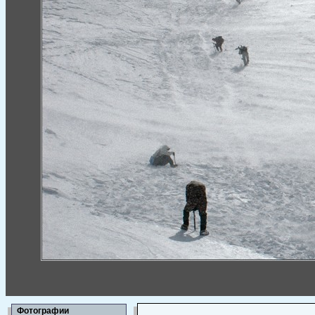
Фотографии