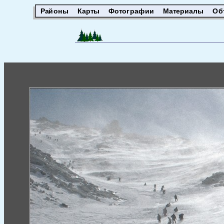
Районы
Карты
Фотографии
Материалы
Об