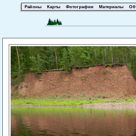
Районы
Карты
Фотографии
Материалы
Об