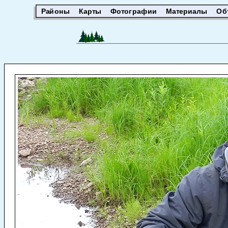
Районы
Карты
Фотографии
Материалы
Об