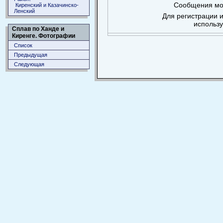
Сообщения мог
Киренский и Казачинско-
Ленский
Для регистрации и
использ
Сплав по Ханде и
Киренге. Фотографии
Список
Предыдущая
Следующая