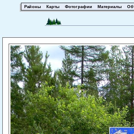
Районы
Карты
Фотографии
Материалы
Об