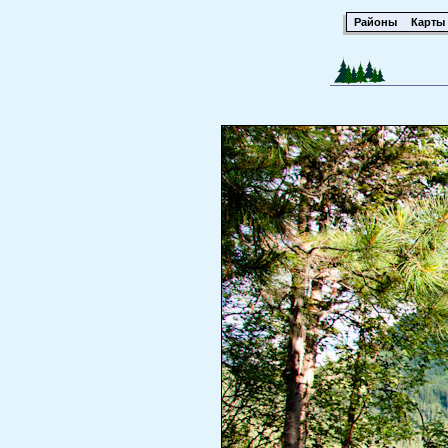
Районы
Карты