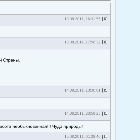
|
13.08.2011, 16:31:55
|
13.08.2011, 17:56:32
й Страны.
|
14.08.2011, 13:30:01
|
14.08.2011, 23:59:25
расота необыкновенная!!! Чудо природы!
|
15.08.2011, 01:38:40