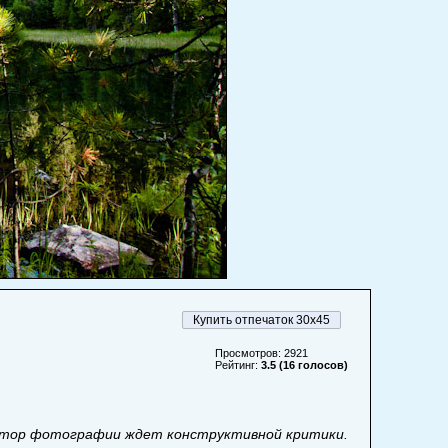
Купить отпечаток 30x45
Просмотров: 2921
Рейтинг:
3.5 (16 голосов)
тор фотографии ждет конструктивной критики.