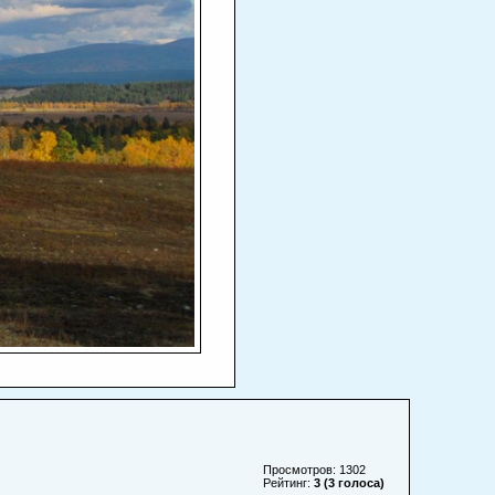
Просмотров: 1302
Рейтинг:
3 (3 голоса)