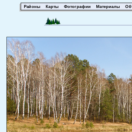
Районы
Карты
Фотографии
Материалы
Об