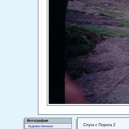
Фотографии
Спуск с Порога 2
Художественные