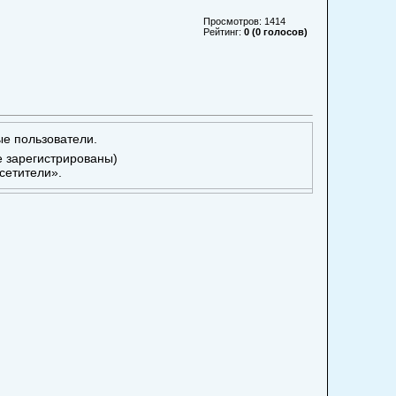
Просмотров: 1414
Рейтинг:
0 (0 голосов)
ые пользователи.
е зарегистрированы)
сетители».