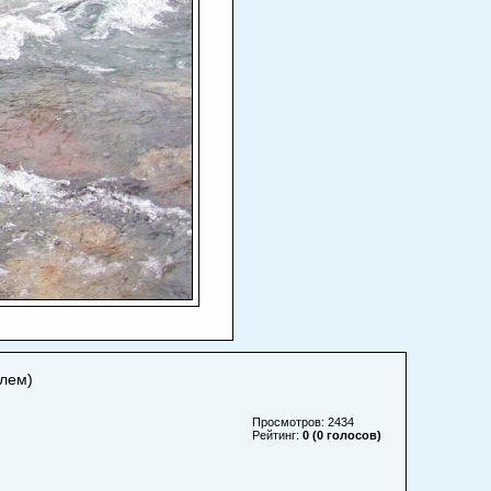
елем)
Просмотров: 2434
Рейтинг:
0 (0 голосов)