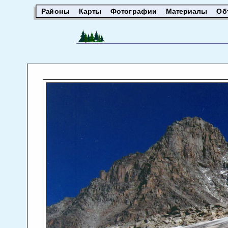
Районы
Карты
Фотографии
Материалы
Об