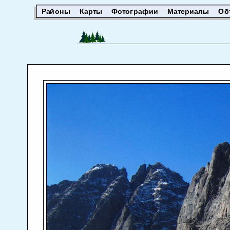
Районы
Карты
Фотографии
Материалы
Об