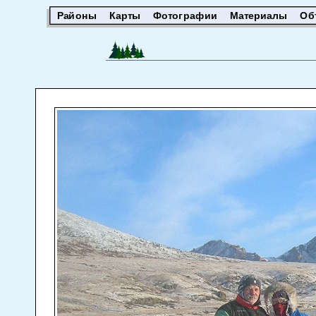
Районы
Карты
Фотографии
Материалы
Об