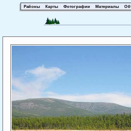
Районы
Карты
Фотографии
Материалы
Об