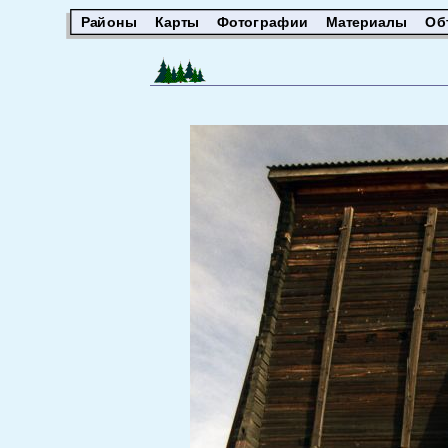
Районы
Карты
Фотографии
Материалы
Об