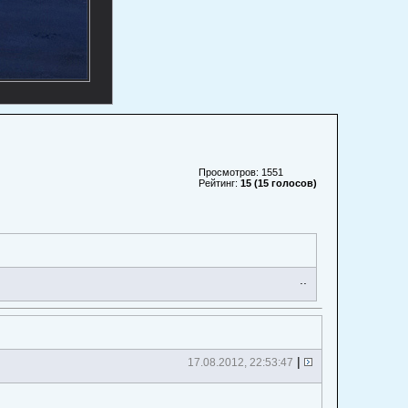
Просмотров: 1551
Рейтинг:
15 (15 голосов)
..
|
17.08.2012, 22:53:47