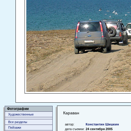
Фотографии
Караван
Художественные
Все разделы
автор:
Константин Шишкин
Пейзажи
дата съемки:
24 сентября 2005