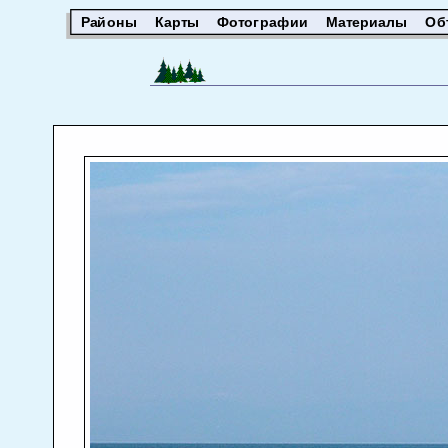
Районы
Карты
Фотографии
Материалы
Об