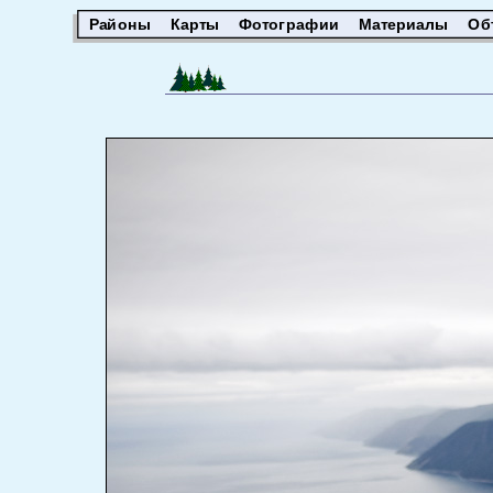
Районы
Карты
Фотографии
Материалы
Об