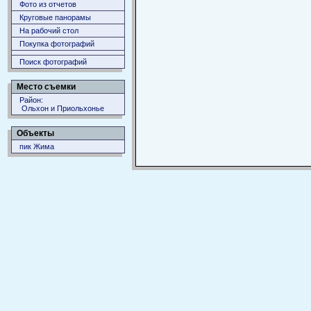
Фото из отчетов
Круговые панорамы
На рабочий стол
Покупка фотографий
Поиск фотографий
Место съемки
Район:
Ольхон и Приольхонье
Объекты
пик Жима