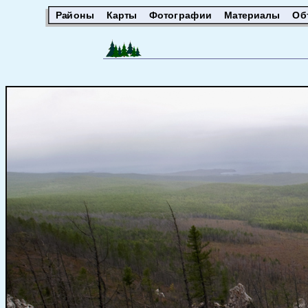
Районы
Карты
Фотографии
Материалы
Об