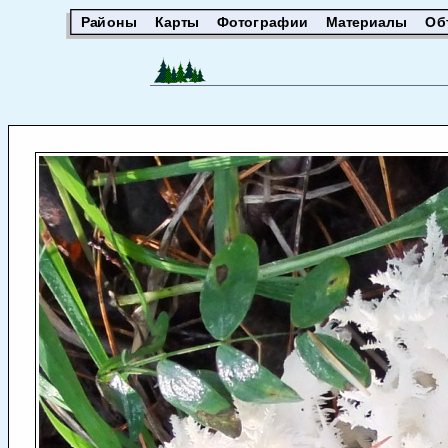
Районы
Карты
Фотографии
Материалы
Об