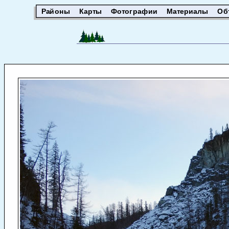
Районы
Карты
Фотографии
Материалы
Об