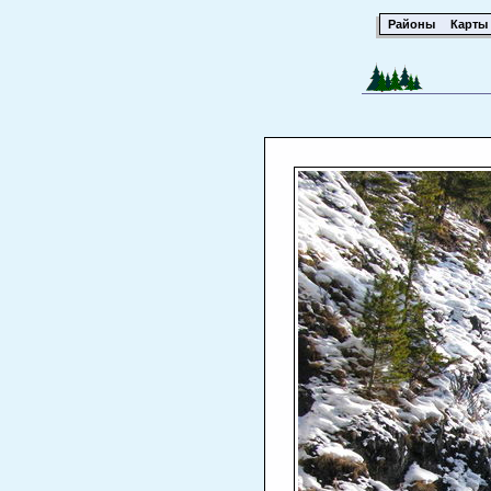
Районы
Карты