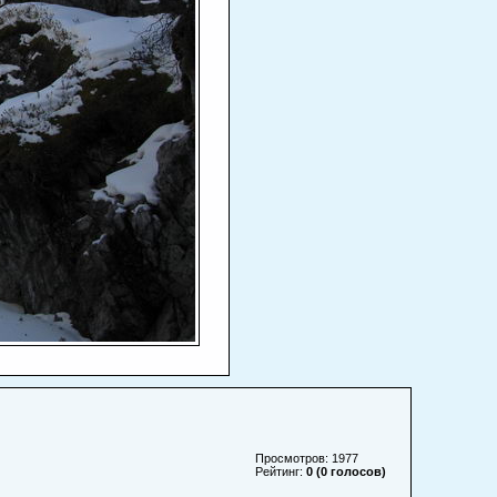
Просмотров: 1977
Рейтинг:
0 (0 голосов)