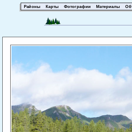
Районы
Карты
Фотографии
Материалы
Об