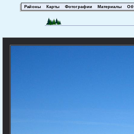
Районы
Карты
Фотографии
Материалы
Об