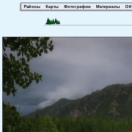
Районы
Карты
Фотографии
Материалы
Об