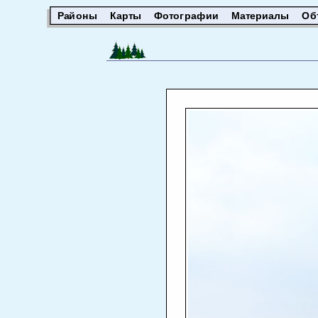
Районы
Карты
Фотографии
Материалы
Об