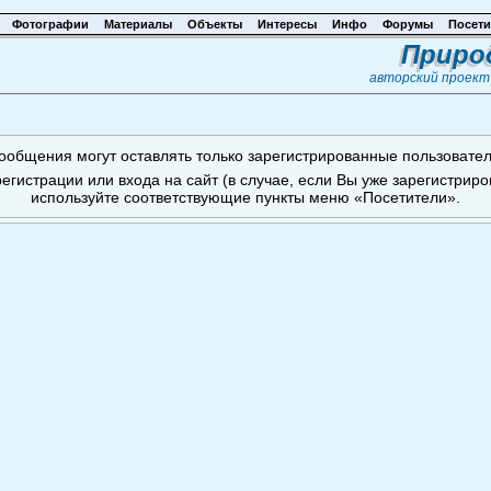
Фотографии
Материалы
Объекты
Интересы
Инфо
Форумы
Посети
Приро
авторский проек
ообщения могут оставлять только зарегистрированные пользовател
егистрации или входа на сайт (в случае, если Вы уже зарегистрир
используйте соответствующие пункты меню «Посетители».