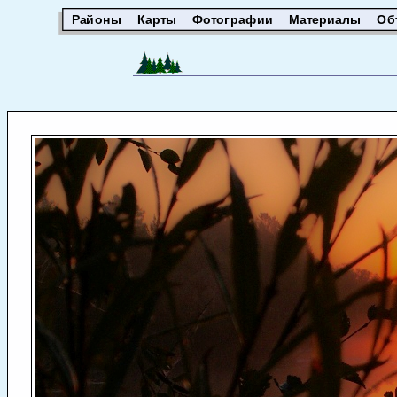
Районы
Карты
Фотографии
Материалы
Об